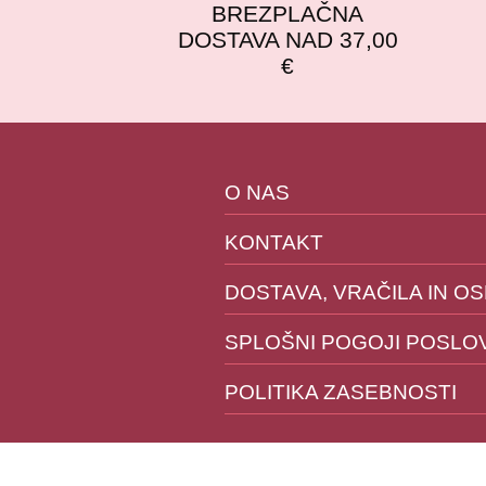
BREZPLAČNA
DOSTAVA NAD 37,00
€
O NAS
KONTAKT
DOSTAVA, VRAČILA IN O
SPLOŠNI POGOJI POSLO
POLITIKA ZASEBNOSTI