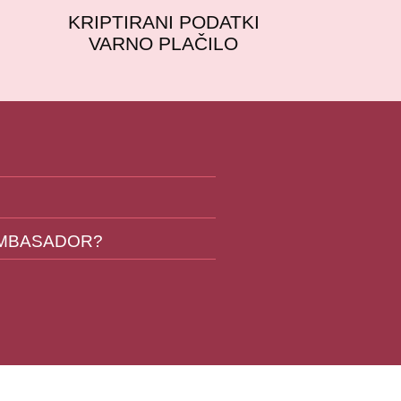
KRIPTIRANI PODATKI
VARNO PLAČILO
AMBASADOR?